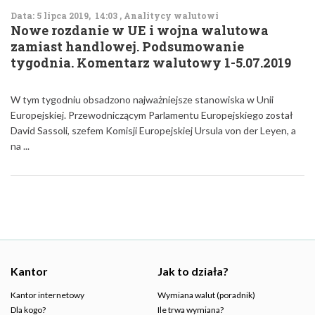
Data: 5 lipca 2019, 14:03 , Analitycy walutowi
Nowe rozdanie w UE i wojna walutowa
zamiast handlowej. Podsumowanie
tygodnia. Komentarz walutowy 1-5.07.2019
W tym tygodniu obsadzono najważniejsze stanowiska w Unii
Europejskiej. Przewodniczącym Parlamentu Europejskiego został
David Sassoli, szefem Komisji Europejskiej Ursula von der Leyen, a
na ...
Kantor
Jak to działa?
Kantor internetowy
Wymiana walut (poradnik)
Dla kogo?
Ile trwa wymiana?