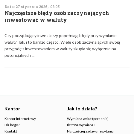
Data: 27 stycznia 2026, 08:05
Najczęstsze błędy osób zaczynających
inwestować w waluty
Czy początkujący inwestorzy popełniają błędy przy wymianie
walut? Tak, i to bardzo często. Wiele osób zaczynających swoją
przygodę z inwestowaniem w waluty skupia się wyłącznie na
potencjalnych ...
Kantor
Jak to działa?
Kantor internetowy
Wymiana walut (poradnik)
Dla kogo?
Ile trwa wymiana?
Kontakt
Najczęściej zadawane pytania