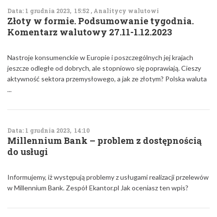
Data: 1 grudnia 2023, 15:52 , Analitycy walutowi
Złoty w formie. Podsumowanie tygodnia.
Komentarz walutowy 27.11-1.12.2023
Nastroje konsumenckie w Europie i poszczególnych jej krajach
jeszcze odległe od dobrych, ale stopniowo się poprawiają. Cieszy
aktywność sektora przemysłowego, a jak ze złotym? Polska waluta
...
Data: 1 grudnia 2023, 14:10
Millennium Bank – problem z dostępnością
do usługi
Informujemy, iż występują problemy z usługami realizacji przelewów
w Millennium Bank. Zespół Ekantor.pl Jak oceniasz ten wpis?