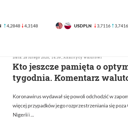
miesiąca
N
4,2848
4,3148
USDPLN
3,7116
3,741
UT
BANKI
BLOG FINANSOWY
POMOC
KON
Data: 28 lutego 2020, 14:39 , Analitycy walutowi
Kto jeszcze pamięta o opt
tygodnia. Komentarz walut
Koronawirus wydawał się powoli odchodzić w zapom
więcej przypadków jego rozprzestrzeniania się poza 
Nigerii i ...