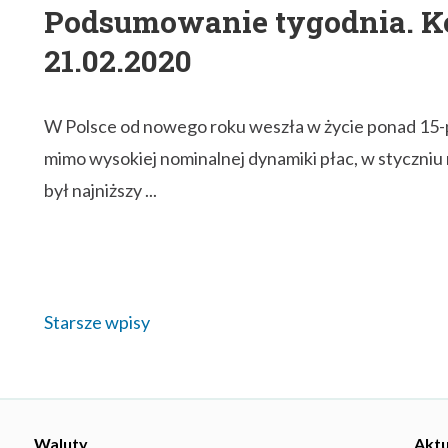
Podsumowanie tygodnia. K
21.02.2020
W Polsce od nowego roku weszła w życie ponad 15-
mimo wysokiej nominalnej dynamiki płac, w styczni
był najniższy ...
Nawigacja
po
Starsze wpisy
wpisach
Waluty
Aktu