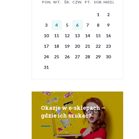
PON.
WT.
ŚR.
CZW.
PT.
SOB.
NIEDZ.
2
4
2
1
4
2
4
3
1
3
2
3
1
4
2
4
1
4
2
3
1
4
2
2
1
3
1
4
2
3
3
2
4
2
1
3
1
4
4
3
1
3
2
4
2
2
3
1
4
2
4
3
1
4
2
3
1
1
4
2
3
1
4
2
2
1
3
1
4
2
3
4
3
1
3
2
4
2
3
5
1
3
2
5
3
5
1
4
2
4
3
1
4
2
5
3
5
1
2
5
1
3
1
4
2
5
3
3
2
4
2
5
1
3
1
4
4
3
5
1
3
2
4
2
5
5
1
4
2
4
3
5
1
3
3
1
4
2
5
3
5
1
1
4
2
5
3
1
4
2
2
5
1
3
1
4
2
5
3
3
2
4
2
5
1
3
1
4
5
1
4
2
4
3
5
1
3
4
6
2
4
3
6
1
4
6
2
5
3
5
1
1
4
2
5
3
6
1
4
6
2
3
6
2
4
2
5
1
3
6
1
4
4
3
5
1
3
6
2
4
2
5
5
1
4
6
2
4
3
5
1
3
6
6
2
5
3
5
1
4
6
2
4
1
4
2
5
3
6
1
4
6
2
2
5
1
3
6
1
4
2
5
3
3
6
2
4
2
5
1
3
6
1
4
4
3
5
1
3
6
2
4
2
5
6
2
5
3
5
1
4
6
2
4
5
7
3
5
1
1
4
7
2
5
7
3
6
1
4
6
2
2
5
1
3
6
1
4
7
2
5
7
3
4
7
3
5
1
3
6
2
4
7
2
5
5
1
4
6
2
4
7
3
5
1
3
6
6
2
5
7
3
5
1
4
6
2
4
7
7
3
6
1
4
6
2
5
7
3
5
1
2
5
1
3
6
1
4
7
2
5
7
3
3
6
2
4
7
2
5
1
3
6
1
4
4
7
3
5
1
3
6
2
4
7
2
5
5
1
4
6
2
4
7
3
5
1
3
6
7
3
6
1
4
6
2
5
7
3
5
1
1
2
11
11
11
10
10
10
11
11
11
10
11
10
11
10
10
11
10
11
11
10
10
11
10
11
11
10
11
10
11
10
11
10
11
10
11
10
10
11
9
7
9
5
5
8
6
9
7
5
8
6
6
9
5
7
5
8
6
9
7
8
7
9
5
7
6
8
6
9
9
5
8
6
8
7
9
5
7
6
9
7
9
5
8
6
8
7
5
8
6
9
7
9
5
6
9
5
7
5
8
6
9
7
7
6
8
6
9
5
7
5
8
8
7
9
5
7
6
8
6
9
9
5
8
6
8
7
9
5
7
7
5
8
6
9
7
9
5
10
12
10
12
10
12
11
11
10
11
12
10
12
12
10
11
12
10
10
11
12
10
11
11
10
12
10
11
12
12
11
11
10
12
10
10
11
12
10
12
11
12
10
11
12
10
11
12
10
10
11
12
10
11
12
11
11
10
12
10
8
6
6
9
7
8
6
9
7
7
6
8
6
9
7
8
9
8
6
8
7
9
7
6
9
7
9
8
6
8
7
8
6
9
7
9
8
6
9
7
8
6
7
6
8
6
9
7
8
8
7
9
7
6
8
6
9
9
8
6
8
7
9
7
6
9
7
9
8
6
8
8
6
9
7
8
6
11
13
11
10
13
11
13
12
10
12
11
12
10
13
11
13
10
13
11
12
10
13
11
11
10
12
10
13
11
12
12
11
13
11
10
12
10
13
13
12
10
12
11
13
11
11
12
10
13
11
13
12
10
13
11
12
10
10
13
11
12
10
13
11
11
10
12
10
13
11
12
13
12
10
12
11
13
11
9
7
7
8
9
7
8
8
7
9
7
8
9
9
7
9
8
8
7
8
9
7
9
8
9
7
8
9
7
8
9
7
8
7
9
7
8
9
9
8
8
7
9
7
9
7
9
8
8
7
8
9
7
9
9
7
8
9
7
12
14
10
12
11
14
12
14
10
13
11
13
12
10
13
11
14
12
14
10
11
14
10
12
10
13
11
14
12
12
11
13
11
14
10
12
10
13
13
12
14
10
12
11
13
11
14
14
10
13
11
13
12
14
10
12
12
10
13
11
14
12
14
10
10
13
11
14
12
10
13
11
11
14
10
12
10
13
11
14
12
12
11
13
11
14
10
12
10
13
14
10
13
11
13
12
14
10
12
8
8
9
8
9
9
8
8
9
8
9
9
8
9
8
9
8
9
8
9
8
9
8
8
9
9
9
8
8
8
9
9
8
9
8
8
9
8
3
4
5
6
7
8
9
16
18
14
16
12
12
15
18
13
16
18
14
17
12
15
17
13
13
16
12
14
17
12
15
18
13
16
18
14
15
18
14
16
12
14
17
13
15
18
13
16
16
12
15
17
13
15
18
14
16
12
14
17
17
13
16
18
14
16
12
15
17
13
15
18
18
14
17
12
15
17
13
16
18
14
16
12
13
16
12
14
17
12
15
18
13
16
18
14
14
17
13
15
18
13
16
12
14
17
12
15
15
18
14
16
12
14
17
13
15
18
13
16
16
12
15
17
13
15
18
14
16
12
14
17
18
14
17
12
15
17
13
16
18
14
16
12
17
19
15
17
13
13
16
19
14
17
19
15
18
13
16
18
14
14
17
13
15
18
13
16
19
14
17
19
15
16
19
15
17
13
15
18
14
16
19
14
17
17
13
16
18
14
16
19
15
17
13
15
18
18
14
17
19
15
17
13
16
18
14
16
19
19
15
18
13
16
18
14
17
19
15
17
13
14
17
13
15
18
13
16
19
14
17
19
15
15
18
14
16
19
14
17
13
15
18
13
16
16
19
15
17
13
15
18
14
16
19
14
17
17
13
16
18
14
16
19
15
17
13
15
18
19
15
18
13
16
18
14
17
19
15
17
13
18
20
16
18
14
14
17
20
15
18
20
16
19
14
17
19
15
15
18
14
16
19
14
17
20
15
18
20
16
17
20
16
18
14
16
19
15
17
20
15
18
18
14
17
19
15
17
20
16
18
14
16
19
19
15
18
20
16
18
14
17
19
15
17
20
20
16
19
14
17
19
15
18
20
16
18
14
15
18
14
16
19
14
17
20
15
18
20
16
16
19
15
17
20
15
18
14
16
19
14
17
17
20
16
18
14
16
19
15
17
20
15
18
18
14
17
19
15
17
20
16
18
14
16
19
20
16
19
14
17
19
15
18
20
16
18
14
19
21
17
19
15
15
18
21
16
19
21
17
20
15
18
20
16
16
19
15
17
20
15
18
21
16
19
21
17
18
21
17
19
15
17
20
16
18
21
16
19
19
15
18
20
16
18
21
17
19
15
17
20
20
16
19
21
17
19
15
18
20
16
18
21
21
17
20
15
18
20
16
19
21
17
19
15
16
19
15
17
20
15
18
21
16
19
21
17
17
20
16
18
21
16
19
15
17
20
15
18
18
21
17
19
15
17
20
16
18
21
16
19
19
15
18
20
16
18
21
17
19
15
17
20
21
17
20
15
18
20
16
19
21
17
19
15
10
11
12
13
14
15
16
23
25
21
23
19
19
22
25
20
23
25
21
24
19
22
24
20
20
23
19
21
24
19
22
25
20
23
25
21
22
25
21
23
19
21
24
20
22
25
20
23
23
19
22
24
20
22
25
21
23
19
21
24
24
20
23
25
21
23
19
22
24
20
22
25
25
21
24
19
22
24
20
23
25
21
23
19
20
23
19
21
24
19
22
25
20
23
25
21
21
24
20
22
25
20
23
19
21
24
19
22
22
25
21
23
19
21
24
20
22
25
20
23
23
19
22
24
20
22
25
21
23
19
21
24
25
21
24
19
22
24
20
23
25
21
23
19
24
26
22
24
20
20
23
26
21
24
26
22
25
20
23
25
21
21
24
20
22
25
20
23
26
21
24
26
22
23
26
22
24
20
22
25
21
23
26
21
24
24
20
23
25
21
23
26
22
24
20
22
25
25
21
24
26
22
24
20
23
25
21
23
26
26
22
25
20
23
25
21
24
26
22
24
20
21
24
20
22
25
20
23
26
21
24
26
22
22
25
21
23
26
21
24
20
22
25
20
23
23
26
22
24
20
22
25
21
23
26
21
24
24
20
23
25
21
23
26
22
24
20
22
25
26
22
25
20
23
25
21
24
26
22
24
20
25
27
23
25
21
21
24
27
22
25
27
23
26
21
24
26
22
22
25
21
23
26
21
24
27
22
25
27
23
24
27
23
25
21
23
26
22
24
27
22
25
25
21
24
26
22
24
27
23
25
21
23
26
26
22
25
27
23
25
21
24
26
22
24
27
27
23
26
21
24
26
22
25
27
23
25
21
22
25
21
23
26
21
24
27
22
25
27
23
23
26
22
24
27
22
25
21
23
26
21
24
24
27
23
25
21
23
26
22
24
27
22
25
25
21
24
26
22
24
27
23
25
21
23
26
27
23
26
21
24
26
22
25
27
23
25
21
26
28
24
26
22
22
25
28
23
26
28
24
27
22
25
27
23
23
26
22
24
27
22
25
28
23
26
28
24
25
28
24
26
22
24
27
23
25
28
23
26
26
22
25
27
23
25
28
24
26
22
24
27
27
23
26
28
24
26
22
25
27
23
25
28
28
24
27
22
25
27
23
26
28
24
26
22
23
26
22
24
27
22
25
28
23
26
28
24
24
27
23
25
28
23
26
22
24
27
22
25
25
28
24
26
22
24
27
23
25
28
23
26
26
22
25
27
23
25
28
24
26
22
24
27
28
24
27
22
25
27
23
26
28
24
26
22
17
18
19
20
21
22
23
30
28
30
26
26
29
27
30
28
31
26
29
27
27
30
26
28
31
26
29
27
30
28
29
28
30
26
28
31
27
29
27
30
26
29
27
29
28
30
26
28
31
27
30
28
30
26
29
27
29
28
31
26
29
27
30
28
30
26
27
30
26
28
31
26
29
27
30
28
28
31
27
29
27
30
26
28
31
26
29
28
30
26
28
31
27
29
27
30
26
29
27
29
28
30
26
28
31
28
31
26
29
27
30
28
30
26
31
29
27
27
30
28
31
29
27
30
28
28
31
27
29
27
30
28
31
29
29
27
29
28
30
28
31
27
30
28
30
29
27
29
28
31
29
27
30
28
30
29
27
30
28
31
29
27
28
31
27
29
27
30
28
31
29
28
30
28
31
27
29
27
30
29
27
29
28
30
28
31
27
30
28
30
29
27
29
29
27
30
28
31
29
27
30
28
28
31
29
30
28
31
29
28
30
28
31
29
30
30
28
30
29
29
28
31
29
30
28
30
29
30
28
31
29
30
28
31
29
30
28
29
28
30
28
31
29
30
29
29
28
30
28
31
30
28
30
29
29
28
31
29
30
28
30
30
28
31
29
30
28
31
29
30
31
29
30
29
29
30
31
31
29
30
30
29
30
31
29
30
31
29
30
31
29
30
31
29
29
29
30
31
30
30
29
29
31
29
30
30
29
30
31
29
31
29
30
31
29
24
25
26
27
28
29
30
31
Okazje w e-sklepach –
gdzie ich szukać?