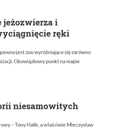
 jeżozwierza i
yciągnięcie ręki
a pewno jest zoo wyróżniające się zarówno
anizacji. Obowiązkowy punkt na mapie
orii niesamowitych
rowy – Tony Halik, a właściwie Mieczysław