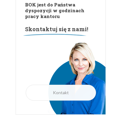
BOK jest do Państwa
dyspozycji w godzinach
pracy kantoru
Skontaktuj się z nami!
Kontakt