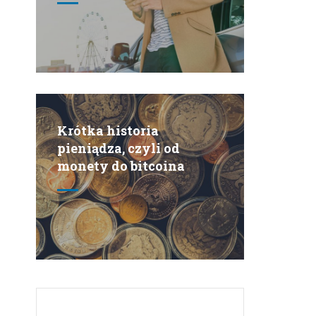
Krótka historia
pieniądza, czyli od
monety do bitcoina