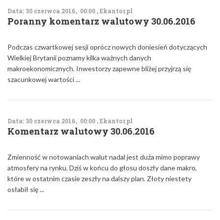
Data: 30 czerwca 2016, 00:00 , Ekantor.pl
Poranny komentarz walutowy 30.06.2016
Podczas czwartkowej sesji oprócz nowych doniesień dotyczących
Wielkiej Brytanii poznamy kilka ważnych danych
makroekonomicznych. Inwestorzy zapewne bliżej przyjrzą się
szacunkowej wartości ...
Data: 30 czerwca 2016, 00:00 , Ekantor.pl
Komentarz walutowy 30.06.2016
Zmienność w notowaniach walut nadal jest duża mimo poprawy
atmosfery na rynku. Dziś w końcu do głosu doszły dane makro,
które w ostatnim czasie zeszły na dalszy plan. Złoty niestety
osłabił się ...