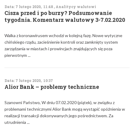
Data: 7 lutego 2020, 11:48 , Analitycy walutowi
Cisza przed i po burzy? Podsumowanie
tygodnia. Komentarz walutowy 3-7.02.2020
Walka z koronawirusem wchodzi w kolejną fazę. Nowe wytyczne
chińskiego rządu, zacieśnienie kontroli oraz zamknięty system
zarządzania w miastach i prowincjach znajdujących się poza
pierwotnym ...
Data: 7 lutego 2020, 10:37
Alior Bank – problemy techniczne
Szanowni Państwo, W dniu 07.02.2020 (piątek), w związku z
problemami technicznymi Alior Bank mogą wystąpić opóźnienia w
realizacji transakcji dokonywanych jego pośrednictwem. Za
utrudnienia ...