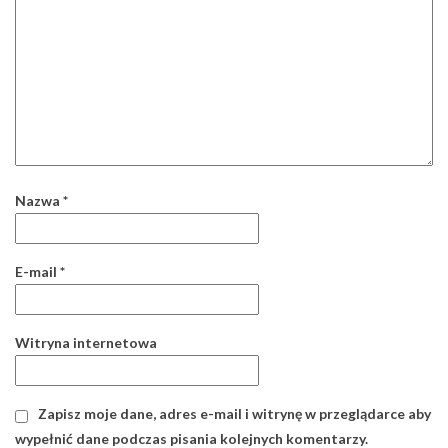
Nazwa
*
E-mail
*
Witryna internetowa
Zapisz moje dane, adres e-mail i witrynę w przeglądarce aby
wypełnić dane podczas pisania kolejnych komentarzy.