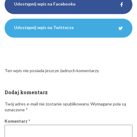
Udostępnij wpis na Facebooku
Udostępnij wpis na Twitterze
Ten wpis nie posiada jeszcze żadnych komentarzy.
Dodaj komentarz
Twój adres e-mail nie zostanie opublikowany.
Wymagane pola są
oznaczone
*
Komentarz
*