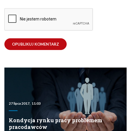
27 lipca 2017, 11:03
Kondycja rynku pracy problemem
pracodawców