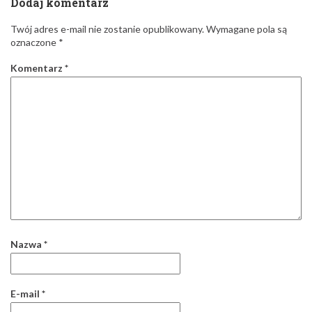
Dodaj komentarz
Twój adres e-mail nie zostanie opublikowany.
Wymagane pola są
oznaczone
*
Komentarz
*
Nazwa
*
E-mail
*