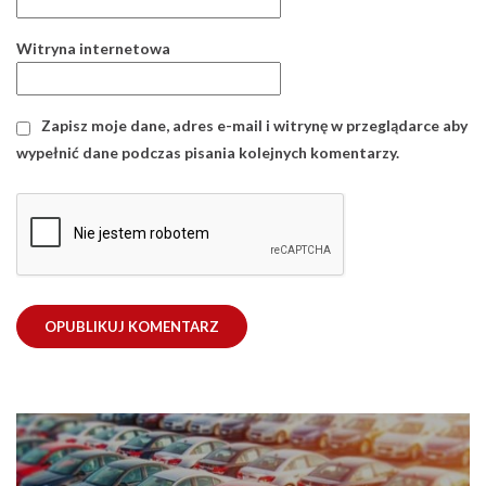
Witryna internetowa
Zapisz moje dane, adres e-mail i witrynę w przeglądarce aby
wypełnić dane podczas pisania kolejnych komentarzy.