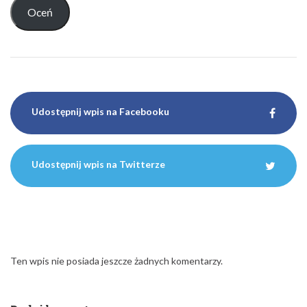
Udostępnij wpis na Facebooku
Udostępnij wpis na Twitterze
Ten wpis nie posiada jeszcze żadnych komentarzy.