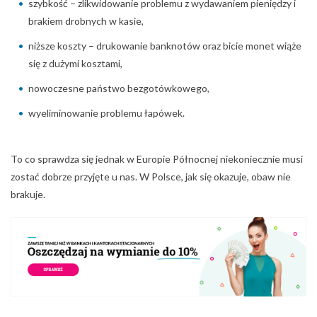
szybkość – zlikwidowanie problemu z wydawaniem pieniędzy i
brakiem drobnych w kasie,
niższe koszty – drukowanie banknotów oraz bicie monet wiąże
się z dużymi kosztami,
nowoczesne państwo bezgotówkowego,
wyeliminowanie problemu łapówek.
To co sprawdza się jednak w Europie Północnej niekoniecznie musi
zostać dobrze przyjęte u nas. W Polsce, jak się okazuje, obaw nie
brakuje.