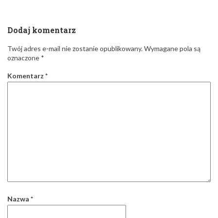
Dodaj komentarz
Twój adres e-mail nie zostanie opublikowany.
Wymagane pola są
oznaczone
*
Komentarz
*
Nazwa
*