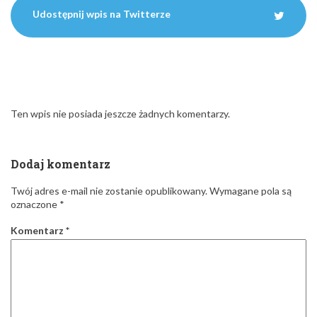
Udostępnij wpis na Twitterze
Ten wpis nie posiada jeszcze żadnych komentarzy.
Dodaj komentarz
Twój adres e-mail nie zostanie opublikowany.
Wymagane pola są
oznaczone
*
Komentarz
*