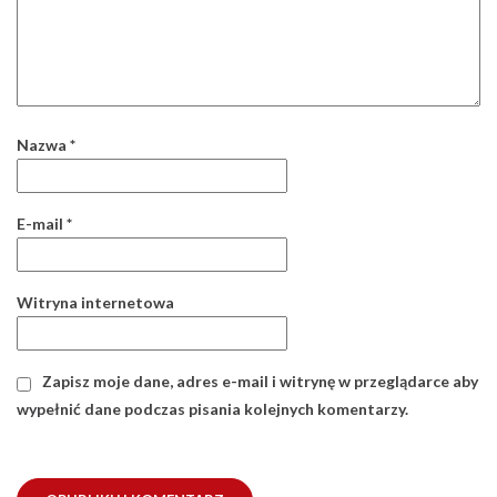
Nazwa
*
E-mail
*
Witryna internetowa
Zapisz moje dane, adres e-mail i witrynę w przeglądarce aby
wypełnić dane podczas pisania kolejnych komentarzy.