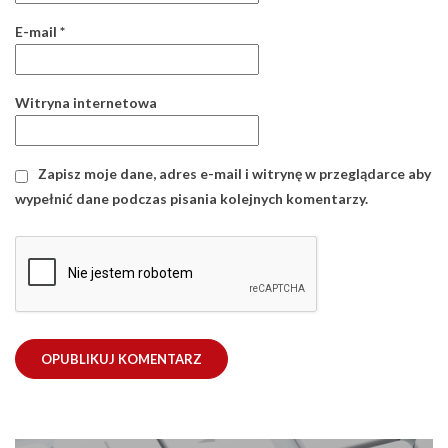
E-mail
*
Witryna internetowa
Zapisz moje dane, adres e-mail i witrynę w przeglądarce aby
wypełnić dane podczas pisania kolejnych komentarzy.