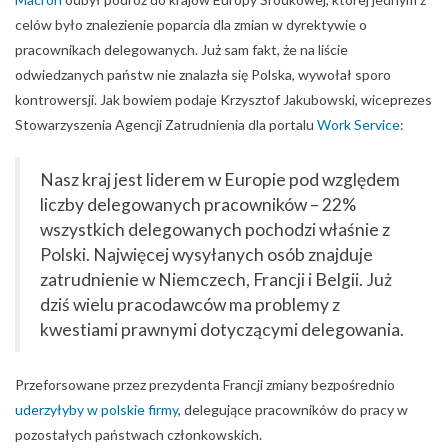
celów było znalezienie poparcia dla zmian w dyrektywie o
pracownikach delegowanych. Już sam fakt, że na liście
odwiedzanych państw nie znalazła się Polska, wywołał sporo
kontrowersji. Jak bowiem podaje Krzysztof Jakubowski, wiceprezes
Stowarzyszenia Agencji Zatrudnienia dla portalu
Work Service
:
Nasz kraj jest liderem w Europie pod względem
liczby delegowanych pracowników – 22%
wszystkich delegowanych pochodzi właśnie z
Polski. Najwięcej wysyłanych osób znajduje
zatrudnienie w Niemczech, Francji i Belgii. Już
dziś wielu pracodawców ma problemy z
kwestiami prawnymi dotyczącymi delegowania.
Przeforsowane przez prezydenta Francji zmiany bezpośrednio
uderzyłyby w polskie firmy
, delegujące pracowników do pracy w
pozostałych państwach członkowskich.