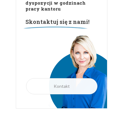
Kontakt