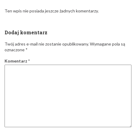
Ten wpis nie posiada jeszcze żadnych komentarzy.
Dodaj komentarz
Twój adres e-mail nie zostanie opublikowany.
Wymagane pola są
oznaczone
*
Komentarz
*