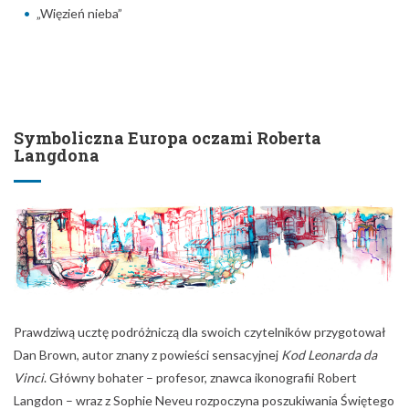
„Więzień nieba”
Symboliczna Europa oczami Roberta
Langdona
Prawdziwą ucztę podróżniczą dla swoich czytelników przygotował
Dan Brown, autor znany z powieści sensacyjnej
Kod Leonarda da
Vinci
. Główny bohater – profesor, znawca ikonografii Robert
Langdon – wraz z Sophie Neveu rozpoczyna poszukiwania Świętego