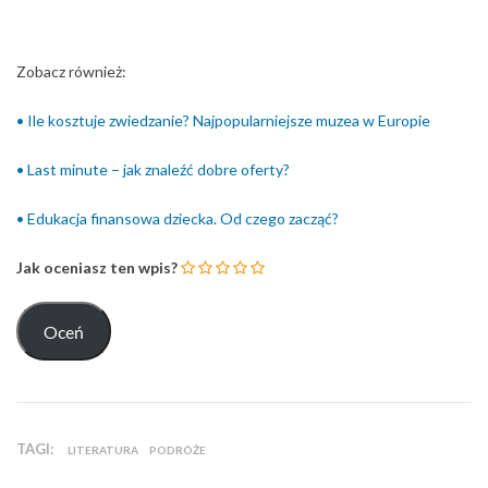
Zobacz również:
• Ile kosztuje zwiedzanie? Najpopularniejsze muzea w Europie
• Last minute – jak znaleźć dobre oferty?
• Edukacja finansowa dziecka. Od czego zacząć?
Jak oceniasz ten wpis?
TAGI:
LITERATURA
PODRÓŻE