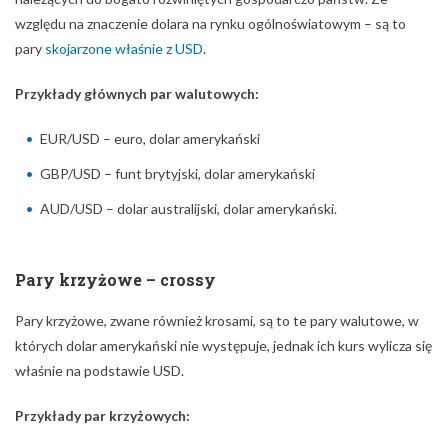
względu na znaczenie dolara na rynku ogólnoświatowym – są to
pary
skojarzone właśnie z USD
.
Przykłady głównych par walutowych:
EUR/USD – euro, dolar amerykański
GBP/USD – funt brytyjski, dolar amerykański
AUD/USD – dolar australijski, dolar amerykański.
Pary krzyżowe – crossy
Pary krzyżowe, zwane również krosami, są to te pary walutowe, w
których dolar amerykański nie występuje, jednak ich kurs wylicza się
właśnie na podstawie USD.
Przykłady par krzyżowych: