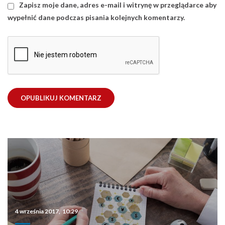
Zapisz moje dane, adres e-mail i witrynę w przeglądarce aby
wypełnić dane podczas pisania kolejnych komentarzy.
4 września 2017, 10:29