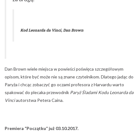
Kod Leonarda da Vinci, Dan Brown
Dan Brown wiele miejsca w powieści poświęca szczegółowym
opisom, które być może nie są znane czytelnikom. Dlatego jadąc do
Paryża i chcąc zobaczyć go oczami profesora z Harvardu warto
spakować do plecaka przewodnik
Paryż Śladami Kodu Leonarda da
Vinci
autorstwa Petera Caina.
Premiera “Początku” już 03.10.2017.