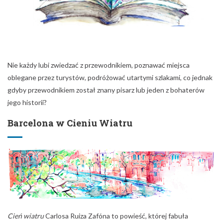
Nie każdy lubi zwiedzać z przewodnikiem, poznawać miejsca
oblegane przez turystów, podróżować utartymi szlakami, co jednak
gdyby przewodnikiem został znany pisarz lub jeden z bohaterów
jego historii?
Barcelona w Cieniu Wiatru
Cień wiatru
Carlosa Ruiza Zafóna to powieść, której fabuła