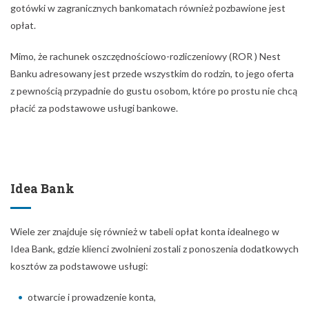
gotówki w zagranicznych bankomatach również pozbawione jest
opłat.
Mimo, że rachunek oszczędnościowo-rozliczeniowy (ROR ) Nest
Banku adresowany jest przede wszystkim do rodzin, to jego oferta
z pewnością przypadnie do gustu osobom, które po prostu nie chcą
płacić za podstawowe usługi bankowe.
Idea Bank
Wiele zer znajduje się również w tabeli opłat konta idealnego w
Idea Bank, gdzie klienci zwolnieni zostali z ponoszenia dodatkowych
kosztów za podstawowe usługi:
otwarcie i prowadzenie konta,