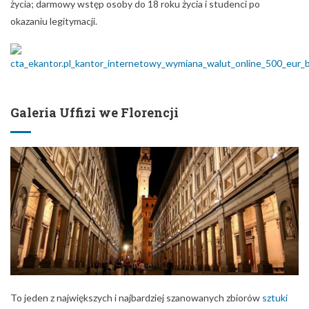
życia; darmowy wstęp osoby do 18 roku życia i studenci po
okazaniu legitymacji.
Galeria Uffizi we Florencji
To jeden z największych i najbardziej szanowanych zbiorów
sztuki