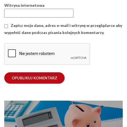
Witryna internetowa
Zapisz moje dane, adres e-mail i witrynę w przeglądarce aby
wypełnić dane podczas pisania kolejnych komentarzy.