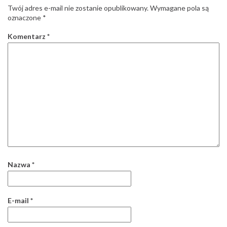
Twój adres e-mail nie zostanie opublikowany.
Wymagane pola są
oznaczone
*
Komentarz
*
Nazwa
*
E-mail
*