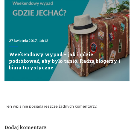
27 kwietnia 2017, 16:12
Weekendowy wypad – jak i gdzie
podróżować, aby było tanio. Radzą blogerzy i
biura turystyczne
Ten wpis nie posiada jeszcze żadnych komentarzy.
Dodaj komentarz