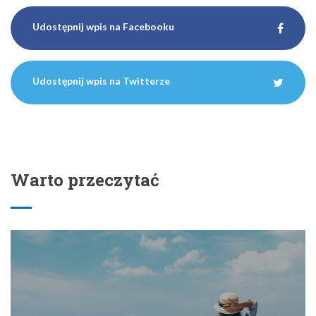
Udostępnij wpis na Facebooku
Udostępnij wpis na Twitterze
Warto przeczytać