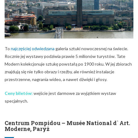
To
najczęściej odwiedzana
galeria sztuki nowoczesnej na świecie.
Rocznie jej wystawy podziwia prawie 5 milionów turystów. Tate
Modern kolekcjonuje sztukę powstałą po 1900 roku. W jej zbiorach
znajdują się nie tylko obrazy i rzeźby, ale również instalacje
przestrzenne, nagrania wideo, a nawet dźwięki i głosy.
Ceny biletów:
wejście jest darmowe za wyjątkiem wystaw
specjalnych.
Centrum Pompidou – Musée National d` Art.
Moderne, Paryż