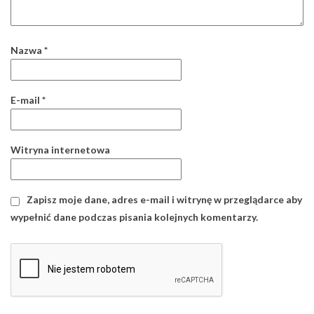
Nazwa
*
E-mail
*
Witryna internetowa
Zapisz moje dane, adres e-mail i witrynę w przeglądarce aby
wypełnić dane podczas pisania kolejnych komentarzy.