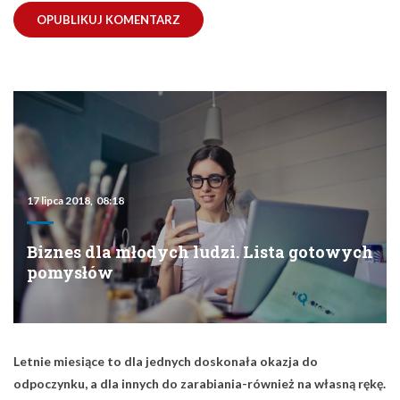
17 lipca 2018, 08:18
Biznes dla młodych ludzi. Lista gotowych
pomysłów
Letnie miesiące to dla jednych doskonała okazja do
odpoczynku, a dla innych do zarabiania-również na własną rękę.