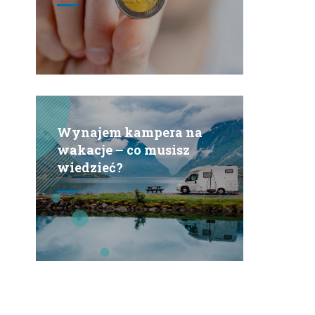
Wynajem kampera na
wakacje – co musisz
wiedzieć?