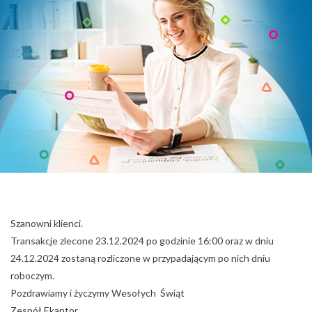
Szanowni klienci.
Transakcje zlecone 23.12.2024 po godzinie 16:00 oraz w dniu
24.12.2024 zostaną rozliczone w przypadającym po nich dniu
roboczym.
Pozdrawiamy i życzymy Wesołych Świąt
Zespół Ekantor