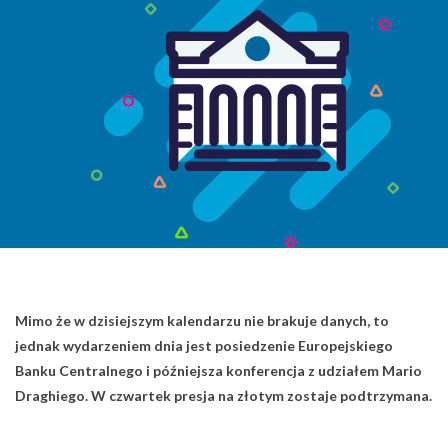
Mimo że w dzisiejszym kalendarzu nie brakuje danych, to
jednak wydarzeniem dnia jest posiedzenie Europejskiego
Banku Centralnego i późniejsza konferencja z udziałem Mario
Draghiego. W czwartek presja na złotym zostaje podtrzymana.