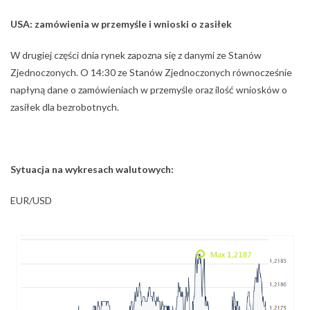
USA: zamówienia w przemyśle i wnioski o zasiłek
W drugiej części dnia rynek zapozna się z danymi ze Stanów
Zjednoczonych. O 14:30 ze Stanów Zjednoczonych równocześnie
napłyną dane o zamówieniach w przemyśle oraz ilość wniosków o
zasiłek dla bezrobotnych.
Sytuacja na wykresach walutowych:
EUR/USD