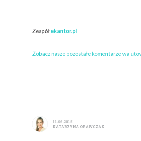
Zespół
ekantor.pl
Zobacz nasze pozostałe komentarze waluto
11.06.2015
KATARZYNA ORAWCZAK