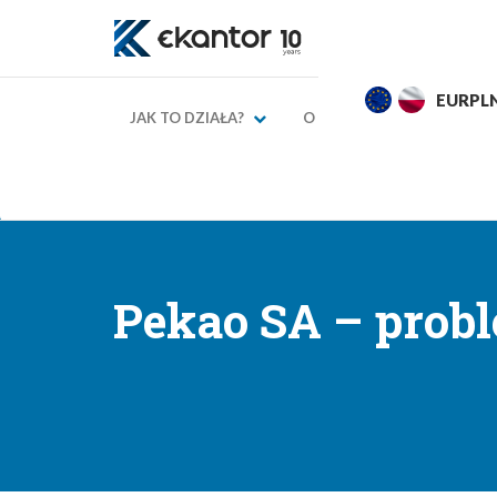
USDCHF
0,7581
0,8581
EURPL
JAK TO DZIAŁA?
O NAS
KURSY WAL
→
→
Strona główna
Alerty
Pekao SA – problemy techn
Pekao SA – prob