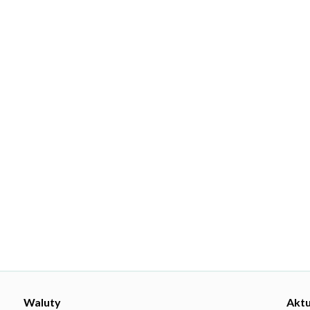
Waluty
Aktu