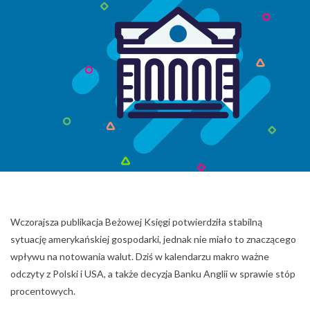
Wczorajsza publikacja Beżowej Księgi potwierdziła stabilną
sytuację amerykańskiej gospodarki, jednak nie miało to znaczącego
wpływu na notowania walut. Dziś w kalendarzu makro ważne
odczyty z Polski i USA, a także decyzja Banku Anglii w sprawie stóp
procentowych.