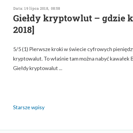
Data: 19 lipca 2018, 08:58
Giełdy kryptowlut – gdzie 
2018]
5/5 (1) Pierwsze kroki w świecie cyfrowych pieniędz
kryptowalut. To właśnie tam można nabyć kawałek 
Giełdy kryptowalut ...
Nawigacja
po
Starsze wpisy
wpisach