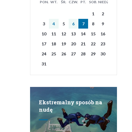
PON.
WT.
ŚR.
CZW.
PT.
SOB.
NIEDZ.
2
4
2
1
4
2
4
3
1
3
2
3
1
4
2
4
1
4
2
3
1
4
2
2
1
3
1
4
2
3
3
2
4
2
1
3
1
4
4
3
1
3
2
4
2
2
3
1
4
2
4
3
1
4
2
3
1
1
4
2
3
1
4
2
2
1
3
1
4
2
3
4
3
1
3
2
4
2
3
5
1
3
2
5
3
5
1
4
2
4
3
1
4
2
5
3
5
1
2
5
1
3
1
4
2
5
3
3
2
4
2
5
1
3
1
4
4
3
5
1
3
2
4
2
5
5
1
4
2
4
3
5
1
3
3
1
4
2
5
3
5
1
1
4
2
5
3
1
4
2
2
5
1
3
1
4
2
5
3
3
2
4
2
5
1
3
1
4
5
1
4
2
4
3
5
1
3
4
6
2
4
3
6
1
4
6
2
5
3
5
1
1
4
2
5
3
6
1
4
6
2
3
6
2
4
2
5
1
3
6
1
4
4
3
5
1
3
6
2
4
2
5
5
1
4
6
2
4
3
5
1
3
6
6
2
5
3
5
1
4
6
2
4
1
4
2
5
3
6
1
4
6
2
2
5
1
3
6
1
4
2
5
3
3
6
2
4
2
5
1
3
6
1
4
4
3
5
1
3
6
2
4
2
5
6
2
5
3
5
1
4
6
2
4
5
7
3
5
1
1
4
7
2
5
7
3
6
1
4
6
2
2
5
1
3
6
1
4
7
2
5
7
3
4
7
3
5
1
3
6
2
4
7
2
5
5
1
4
6
2
4
7
3
5
1
3
6
6
2
5
7
3
5
1
4
6
2
4
7
7
3
6
1
4
6
2
5
7
3
5
1
2
5
1
3
6
1
4
7
2
5
7
3
3
6
2
4
7
2
5
1
3
6
1
4
4
7
3
5
1
3
6
2
4
7
2
5
5
1
4
6
2
4
7
3
5
1
3
6
7
3
6
1
4
6
2
5
7
3
5
1
1
2
11
11
11
10
10
10
11
11
11
10
11
10
11
10
10
11
10
11
11
10
10
11
10
11
11
10
11
10
11
10
11
10
11
10
11
10
10
11
9
7
9
5
5
8
6
9
7
5
8
6
6
9
5
7
5
8
6
9
7
8
7
9
5
7
6
8
6
9
9
5
8
6
8
7
9
5
7
6
9
7
9
5
8
6
8
7
5
8
6
9
7
9
5
6
9
5
7
5
8
6
9
7
7
6
8
6
9
5
7
5
8
8
7
9
5
7
6
8
6
9
9
5
8
6
8
7
9
5
7
7
5
8
6
9
7
9
5
10
12
10
12
10
12
11
11
10
11
12
10
12
12
10
11
12
10
10
11
12
10
11
11
10
12
10
11
12
12
11
11
10
12
10
10
11
12
10
12
11
12
10
11
12
10
11
12
10
10
11
12
10
11
12
11
11
10
12
10
8
6
6
9
7
8
6
9
7
7
6
8
6
9
7
8
9
8
6
8
7
9
7
6
9
7
9
8
6
8
7
8
6
9
7
9
8
6
9
7
8
6
7
6
8
6
9
7
8
8
7
9
7
6
8
6
9
9
8
6
8
7
9
7
6
9
7
9
8
6
8
8
6
9
7
8
6
11
13
11
10
13
11
13
12
10
12
11
12
10
13
11
13
10
13
11
12
10
13
11
11
10
12
10
13
11
12
12
11
13
11
10
12
10
13
13
12
10
12
11
13
11
11
12
10
13
11
13
12
10
13
11
12
10
10
13
11
12
10
13
11
11
10
12
10
13
11
12
13
12
10
12
11
13
11
9
7
7
8
9
7
8
8
7
9
7
8
9
9
7
9
8
8
7
8
9
7
9
8
9
7
8
9
7
8
9
7
8
7
9
7
8
9
9
8
8
7
9
7
9
7
9
8
8
7
8
9
7
9
9
7
8
9
7
12
14
10
12
11
14
12
14
10
13
11
13
12
10
13
11
14
12
14
10
11
14
10
12
10
13
11
14
12
12
11
13
11
14
10
12
10
13
13
12
14
10
12
11
13
11
14
14
10
13
11
13
12
14
10
12
12
10
13
11
14
12
14
10
10
13
11
14
12
10
13
11
11
14
10
12
10
13
11
14
12
12
11
13
11
14
10
12
10
13
14
10
13
11
13
12
14
10
12
8
8
9
8
9
9
8
8
9
8
9
9
8
9
8
9
8
9
8
9
8
9
8
8
9
9
9
8
8
8
9
9
8
9
8
8
9
8
3
4
5
6
7
8
9
16
18
14
16
12
12
15
18
13
16
18
14
17
12
15
17
13
13
16
12
14
17
12
15
18
13
16
18
14
15
18
14
16
12
14
17
13
15
18
13
16
16
12
15
17
13
15
18
14
16
12
14
17
17
13
16
18
14
16
12
15
17
13
15
18
18
14
17
12
15
17
13
16
18
14
16
12
13
16
12
14
17
12
15
18
13
16
18
14
14
17
13
15
18
13
16
12
14
17
12
15
15
18
14
16
12
14
17
13
15
18
13
16
16
12
15
17
13
15
18
14
16
12
14
17
18
14
17
12
15
17
13
16
18
14
16
12
17
19
15
17
13
13
16
19
14
17
19
15
18
13
16
18
14
14
17
13
15
18
13
16
19
14
17
19
15
16
19
15
17
13
15
18
14
16
19
14
17
17
13
16
18
14
16
19
15
17
13
15
18
18
14
17
19
15
17
13
16
18
14
16
19
19
15
18
13
16
18
14
17
19
15
17
13
14
17
13
15
18
13
16
19
14
17
19
15
15
18
14
16
19
14
17
13
15
18
13
16
16
19
15
17
13
15
18
14
16
19
14
17
17
13
16
18
14
16
19
15
17
13
15
18
19
15
18
13
16
18
14
17
19
15
17
13
18
20
16
18
14
14
17
20
15
18
20
16
19
14
17
19
15
15
18
14
16
19
14
17
20
15
18
20
16
17
20
16
18
14
16
19
15
17
20
15
18
18
14
17
19
15
17
20
16
18
14
16
19
19
15
18
20
16
18
14
17
19
15
17
20
20
16
19
14
17
19
15
18
20
16
18
14
15
18
14
16
19
14
17
20
15
18
20
16
16
19
15
17
20
15
18
14
16
19
14
17
17
20
16
18
14
16
19
15
17
20
15
18
18
14
17
19
15
17
20
16
18
14
16
19
20
16
19
14
17
19
15
18
20
16
18
14
19
21
17
19
15
15
18
21
16
19
21
17
20
15
18
20
16
16
19
15
17
20
15
18
21
16
19
21
17
18
21
17
19
15
17
20
16
18
21
16
19
19
15
18
20
16
18
21
17
19
15
17
20
20
16
19
21
17
19
15
18
20
16
18
21
21
17
20
15
18
20
16
19
21
17
19
15
16
19
15
17
20
15
18
21
16
19
21
17
17
20
16
18
21
16
19
15
17
20
15
18
18
21
17
19
15
17
20
16
18
21
16
19
19
15
18
20
16
18
21
17
19
15
17
20
21
17
20
15
18
20
16
19
21
17
19
15
10
11
12
13
14
15
16
23
25
21
23
19
19
22
25
20
23
25
21
24
19
22
24
20
20
23
19
21
24
19
22
25
20
23
25
21
22
25
21
23
19
21
24
20
22
25
20
23
23
19
22
24
20
22
25
21
23
19
21
24
24
20
23
25
21
23
19
22
24
20
22
25
25
21
24
19
22
24
20
23
25
21
23
19
20
23
19
21
24
19
22
25
20
23
25
21
21
24
20
22
25
20
23
19
21
24
19
22
22
25
21
23
19
21
24
20
22
25
20
23
23
19
22
24
20
22
25
21
23
19
21
24
25
21
24
19
22
24
20
23
25
21
23
19
24
26
22
24
20
20
23
26
21
24
26
22
25
20
23
25
21
21
24
20
22
25
20
23
26
21
24
26
22
23
26
22
24
20
22
25
21
23
26
21
24
24
20
23
25
21
23
26
22
24
20
22
25
25
21
24
26
22
24
20
23
25
21
23
26
26
22
25
20
23
25
21
24
26
22
24
20
21
24
20
22
25
20
23
26
21
24
26
22
22
25
21
23
26
21
24
20
22
25
20
23
23
26
22
24
20
22
25
21
23
26
21
24
24
20
23
25
21
23
26
22
24
20
22
25
26
22
25
20
23
25
21
24
26
22
24
20
25
27
23
25
21
21
24
27
22
25
27
23
26
21
24
26
22
22
25
21
23
26
21
24
27
22
25
27
23
24
27
23
25
21
23
26
22
24
27
22
25
25
21
24
26
22
24
27
23
25
21
23
26
26
22
25
27
23
25
21
24
26
22
24
27
27
23
26
21
24
26
22
25
27
23
25
21
22
25
21
23
26
21
24
27
22
25
27
23
23
26
22
24
27
22
25
21
23
26
21
24
24
27
23
25
21
23
26
22
24
27
22
25
25
21
24
26
22
24
27
23
25
21
23
26
27
23
26
21
24
26
22
25
27
23
25
21
26
28
24
26
22
22
25
28
23
26
28
24
27
22
25
27
23
23
26
22
24
27
22
25
28
23
26
28
24
25
28
24
26
22
24
27
23
25
28
23
26
26
22
25
27
23
25
28
24
26
22
24
27
27
23
26
28
24
26
22
25
27
23
25
28
28
24
27
22
25
27
23
26
28
24
26
22
23
26
22
24
27
22
25
28
23
26
28
24
24
27
23
25
28
23
26
22
24
27
22
25
25
28
24
26
22
24
27
23
25
28
23
26
26
22
25
27
23
25
28
24
26
22
24
27
28
24
27
22
25
27
23
26
28
24
26
22
17
18
19
20
21
22
23
30
28
30
26
26
29
27
30
28
31
26
29
27
27
30
26
28
31
26
29
27
30
28
29
28
30
26
28
31
27
29
27
30
26
29
27
29
28
30
26
28
31
27
30
28
30
26
29
27
29
28
31
26
29
27
30
28
30
26
27
30
26
28
31
26
29
27
30
28
28
31
27
29
27
30
26
28
31
26
29
28
30
26
28
31
27
29
27
30
26
29
27
29
28
30
26
28
31
28
31
26
29
27
30
28
30
26
31
29
27
27
30
28
31
29
27
30
28
28
31
27
29
27
30
28
31
29
29
27
29
28
30
28
31
27
30
28
30
29
27
29
28
31
29
27
30
28
30
29
27
30
28
31
29
27
28
31
27
29
27
30
28
31
29
28
30
28
31
27
29
27
30
29
27
29
28
30
28
31
27
30
28
30
29
27
29
29
27
30
28
31
29
27
30
28
28
31
29
30
28
31
29
28
30
28
31
29
30
30
28
30
29
29
28
31
29
30
28
30
29
30
28
31
29
30
28
31
29
30
28
29
28
30
28
31
29
30
29
29
28
30
28
31
30
28
30
29
29
28
31
29
30
28
30
30
28
31
29
30
28
31
29
30
31
29
30
29
29
30
31
31
29
30
30
29
30
31
29
30
31
29
30
31
29
30
31
29
29
29
30
31
30
30
29
29
31
29
30
30
29
30
31
29
31
29
30
31
29
24
25
26
27
28
29
30
31
Ekstremalny sposób na
nudę