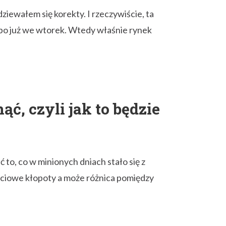
iewałem się korekty. I rzeczywiście, ta
, bo już we wtorek. Wtedy właśnie rynek
ąć, czyli jak to będzie
 to, co w minionych dniach stało się z
jściowe kłopoty a może różnica pomiędzy