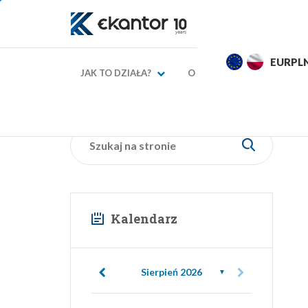
Wpisy z wybranego dnia lub 
USDCHF
0,7627
0,8627
EURPL
JAK TO DZIAŁA?
O NAS
KURSY WAL
Kalendarz
Sierpień 2026
▼