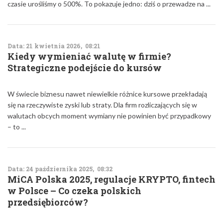
czasie urośliśmy o 500%. To pokazuje jedno: dziś o przewadze na ...
Data: 21 kwietnia 2026, 08:21
Kiedy wymieniać walutę w firmie?
Strategiczne podejście do kursów
W świecie biznesu nawet niewielkie różnice kursowe przekładają
się na rzeczywiste zyski lub straty. Dla firm rozliczających się w
walutach obcych moment wymiany nie powinien być przypadkowy
– to ...
Data: 24 października 2025, 08:32
MiCA Polska 2025, regulacje KRYPTO, fintech
w Polsce – Co czeka polskich
przedsiębiorców?