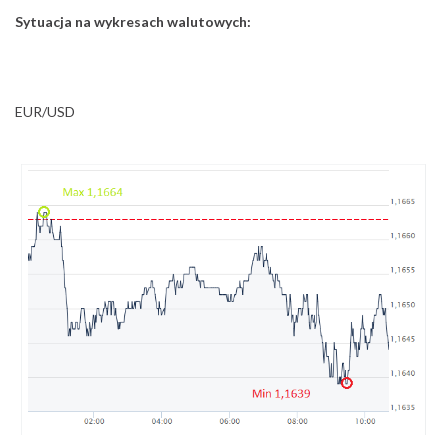
Sytuacja na wykresach walutowych:
EUR/USD