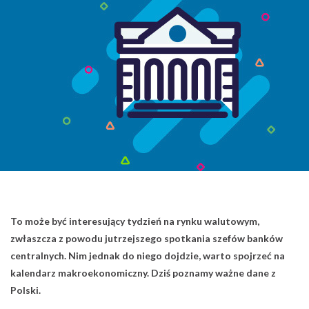
To może być interesujący tydzień na rynku walutowym,
zwłaszcza z powodu jutrzejszego spotkania szefów banków
centralnych. Nim jednak do niego dojdzie, warto spojrzeć na
kalendarz makroekonomiczny. Dziś poznamy ważne dane z
Polski.