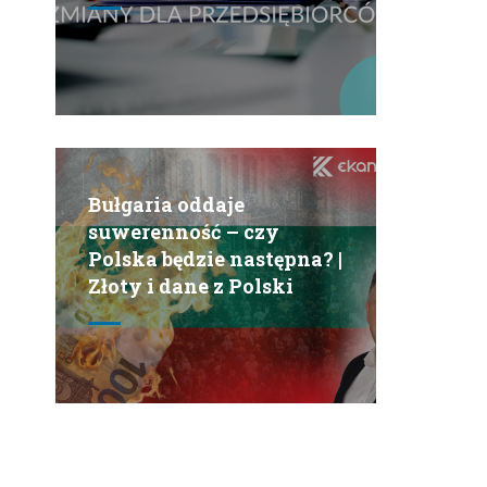
Bułgaria oddaje
suwerenność – czy
Polska będzie następna? |
Złoty i dane z Polski