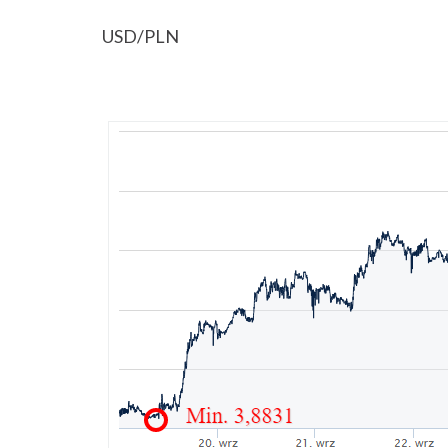
USD/PLN