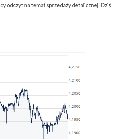
y odczyt na temat sprzedaży detalicznej. Dziś