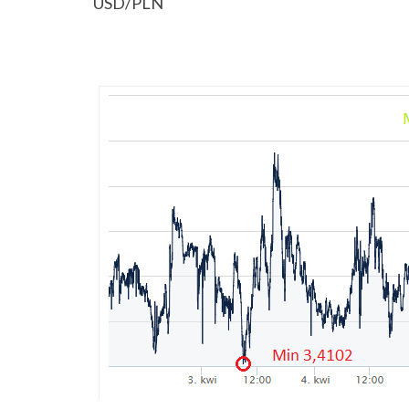
USD/PLN