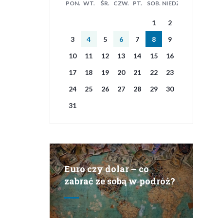
PON.
WT.
ŚR.
CZW.
PT.
SOB.
NIEDZ.
2
4
2
1
4
2
4
3
1
3
2
3
1
4
2
4
1
4
2
3
1
4
2
2
1
3
1
4
2
3
3
2
4
2
1
3
1
4
4
3
1
3
2
4
2
2
3
1
4
2
4
3
1
4
2
3
1
1
4
2
3
1
4
2
2
1
3
1
4
2
3
4
3
1
3
2
4
2
3
5
1
3
2
5
3
5
1
4
2
4
3
1
4
2
5
3
5
1
2
5
1
3
1
4
2
5
3
3
2
4
2
5
1
3
1
4
4
3
5
1
3
2
4
2
5
5
1
4
2
4
3
5
1
3
3
1
4
2
5
3
5
1
1
4
2
5
3
1
4
2
2
5
1
3
1
4
2
5
3
3
2
4
2
5
1
3
1
4
5
1
4
2
4
3
5
1
3
4
6
2
4
3
6
1
4
6
2
5
3
5
1
1
4
2
5
3
6
1
4
6
2
3
6
2
4
2
5
1
3
6
1
4
4
3
5
1
3
6
2
4
2
5
5
1
4
6
2
4
3
5
1
3
6
6
2
5
3
5
1
4
6
2
4
1
4
2
5
3
6
1
4
6
2
2
5
1
3
6
1
4
2
5
3
3
6
2
4
2
5
1
3
6
1
4
4
3
5
1
3
6
2
4
2
5
6
2
5
3
5
1
4
6
2
4
5
7
3
5
1
1
4
7
2
5
7
3
6
1
4
6
2
2
5
1
3
6
1
4
7
2
5
7
3
4
7
3
5
1
3
6
2
4
7
2
5
5
1
4
6
2
4
7
3
5
1
3
6
6
2
5
7
3
5
1
4
6
2
4
7
7
3
6
1
4
6
2
5
7
3
5
1
2
5
1
3
6
1
4
7
2
5
7
3
3
6
2
4
7
2
5
1
3
6
1
4
4
7
3
5
1
3
6
2
4
7
2
5
5
1
4
6
2
4
7
3
5
1
3
6
7
3
6
1
4
6
2
5
7
3
5
1
1
2
11
11
11
10
10
10
11
11
11
10
11
10
11
10
10
11
10
11
11
10
10
11
10
11
11
10
11
10
11
10
11
10
11
10
11
10
10
11
9
7
9
5
5
8
6
9
7
5
8
6
6
9
5
7
5
8
6
9
7
8
7
9
5
7
6
8
6
9
9
5
8
6
8
7
9
5
7
6
9
7
9
5
8
6
8
7
5
8
6
9
7
9
5
6
9
5
7
5
8
6
9
7
7
6
8
6
9
5
7
5
8
8
7
9
5
7
6
8
6
9
9
5
8
6
8
7
9
5
7
7
5
8
6
9
7
9
5
10
12
10
12
10
12
11
11
10
11
12
10
12
12
10
11
12
10
10
11
12
10
11
11
10
12
10
11
12
12
11
11
10
12
10
10
11
12
10
12
11
12
10
11
12
10
11
12
10
10
11
12
10
11
12
11
11
10
12
10
8
6
6
9
7
8
6
9
7
7
6
8
6
9
7
8
9
8
6
8
7
9
7
6
9
7
9
8
6
8
7
8
6
9
7
9
8
6
9
7
8
6
7
6
8
6
9
7
8
8
7
9
7
6
8
6
9
9
8
6
8
7
9
7
6
9
7
9
8
6
8
8
6
9
7
8
6
11
13
11
10
13
11
13
12
10
12
11
12
10
13
11
13
10
13
11
12
10
13
11
11
10
12
10
13
11
12
12
11
13
11
10
12
10
13
13
12
10
12
11
13
11
11
12
10
13
11
13
12
10
13
11
12
10
10
13
11
12
10
13
11
11
10
12
10
13
11
12
13
12
10
12
11
13
11
9
7
7
8
9
7
8
8
7
9
7
8
9
9
7
9
8
8
7
8
9
7
9
8
9
7
8
9
7
8
9
7
8
7
9
7
8
9
9
8
8
7
9
7
9
7
9
8
8
7
8
9
7
9
9
7
8
9
7
12
14
10
12
11
14
12
14
10
13
11
13
12
10
13
11
14
12
14
10
11
14
10
12
10
13
11
14
12
12
11
13
11
14
10
12
10
13
13
12
14
10
12
11
13
11
14
14
10
13
11
13
12
14
10
12
12
10
13
11
14
12
14
10
10
13
11
14
12
10
13
11
11
14
10
12
10
13
11
14
12
12
11
13
11
14
10
12
10
13
14
10
13
11
13
12
14
10
12
8
8
9
8
9
9
8
8
9
8
9
9
8
9
8
9
8
9
8
9
8
9
8
8
9
9
9
8
8
8
9
9
8
9
8
8
9
8
3
4
5
6
7
8
9
16
18
14
16
12
12
15
18
13
16
18
14
17
12
15
17
13
13
16
12
14
17
12
15
18
13
16
18
14
15
18
14
16
12
14
17
13
15
18
13
16
16
12
15
17
13
15
18
14
16
12
14
17
17
13
16
18
14
16
12
15
17
13
15
18
18
14
17
12
15
17
13
16
18
14
16
12
13
16
12
14
17
12
15
18
13
16
18
14
14
17
13
15
18
13
16
12
14
17
12
15
15
18
14
16
12
14
17
13
15
18
13
16
16
12
15
17
13
15
18
14
16
12
14
17
18
14
17
12
15
17
13
16
18
14
16
12
17
19
15
17
13
13
16
19
14
17
19
15
18
13
16
18
14
14
17
13
15
18
13
16
19
14
17
19
15
16
19
15
17
13
15
18
14
16
19
14
17
17
13
16
18
14
16
19
15
17
13
15
18
18
14
17
19
15
17
13
16
18
14
16
19
19
15
18
13
16
18
14
17
19
15
17
13
14
17
13
15
18
13
16
19
14
17
19
15
15
18
14
16
19
14
17
13
15
18
13
16
16
19
15
17
13
15
18
14
16
19
14
17
17
13
16
18
14
16
19
15
17
13
15
18
19
15
18
13
16
18
14
17
19
15
17
13
18
20
16
18
14
14
17
20
15
18
20
16
19
14
17
19
15
15
18
14
16
19
14
17
20
15
18
20
16
17
20
16
18
14
16
19
15
17
20
15
18
18
14
17
19
15
17
20
16
18
14
16
19
19
15
18
20
16
18
14
17
19
15
17
20
20
16
19
14
17
19
15
18
20
16
18
14
15
18
14
16
19
14
17
20
15
18
20
16
16
19
15
17
20
15
18
14
16
19
14
17
17
20
16
18
14
16
19
15
17
20
15
18
18
14
17
19
15
17
20
16
18
14
16
19
20
16
19
14
17
19
15
18
20
16
18
14
19
21
17
19
15
15
18
21
16
19
21
17
20
15
18
20
16
16
19
15
17
20
15
18
21
16
19
21
17
18
21
17
19
15
17
20
16
18
21
16
19
19
15
18
20
16
18
21
17
19
15
17
20
20
16
19
21
17
19
15
18
20
16
18
21
21
17
20
15
18
20
16
19
21
17
19
15
16
19
15
17
20
15
18
21
16
19
21
17
17
20
16
18
21
16
19
15
17
20
15
18
18
21
17
19
15
17
20
16
18
21
16
19
19
15
18
20
16
18
21
17
19
15
17
20
21
17
20
15
18
20
16
19
21
17
19
15
10
11
12
13
14
15
16
23
25
21
23
19
19
22
25
20
23
25
21
24
19
22
24
20
20
23
19
21
24
19
22
25
20
23
25
21
22
25
21
23
19
21
24
20
22
25
20
23
23
19
22
24
20
22
25
21
23
19
21
24
24
20
23
25
21
23
19
22
24
20
22
25
25
21
24
19
22
24
20
23
25
21
23
19
20
23
19
21
24
19
22
25
20
23
25
21
21
24
20
22
25
20
23
19
21
24
19
22
22
25
21
23
19
21
24
20
22
25
20
23
23
19
22
24
20
22
25
21
23
19
21
24
25
21
24
19
22
24
20
23
25
21
23
19
24
26
22
24
20
20
23
26
21
24
26
22
25
20
23
25
21
21
24
20
22
25
20
23
26
21
24
26
22
23
26
22
24
20
22
25
21
23
26
21
24
24
20
23
25
21
23
26
22
24
20
22
25
25
21
24
26
22
24
20
23
25
21
23
26
26
22
25
20
23
25
21
24
26
22
24
20
21
24
20
22
25
20
23
26
21
24
26
22
22
25
21
23
26
21
24
20
22
25
20
23
23
26
22
24
20
22
25
21
23
26
21
24
24
20
23
25
21
23
26
22
24
20
22
25
26
22
25
20
23
25
21
24
26
22
24
20
25
27
23
25
21
21
24
27
22
25
27
23
26
21
24
26
22
22
25
21
23
26
21
24
27
22
25
27
23
24
27
23
25
21
23
26
22
24
27
22
25
25
21
24
26
22
24
27
23
25
21
23
26
26
22
25
27
23
25
21
24
26
22
24
27
27
23
26
21
24
26
22
25
27
23
25
21
22
25
21
23
26
21
24
27
22
25
27
23
23
26
22
24
27
22
25
21
23
26
21
24
24
27
23
25
21
23
26
22
24
27
22
25
25
21
24
26
22
24
27
23
25
21
23
26
27
23
26
21
24
26
22
25
27
23
25
21
26
28
24
26
22
22
25
28
23
26
28
24
27
22
25
27
23
23
26
22
24
27
22
25
28
23
26
28
24
25
28
24
26
22
24
27
23
25
28
23
26
26
22
25
27
23
25
28
24
26
22
24
27
27
23
26
28
24
26
22
25
27
23
25
28
28
24
27
22
25
27
23
26
28
24
26
22
23
26
22
24
27
22
25
28
23
26
28
24
24
27
23
25
28
23
26
22
24
27
22
25
25
28
24
26
22
24
27
23
25
28
23
26
26
22
25
27
23
25
28
24
26
22
24
27
28
24
27
22
25
27
23
26
28
24
26
22
17
18
19
20
21
22
23
30
28
30
26
26
29
27
30
28
31
26
29
27
27
30
26
28
31
26
29
27
30
28
29
28
30
26
28
31
27
29
27
30
26
29
27
29
28
30
26
28
31
27
30
28
30
26
29
27
29
28
31
26
29
27
30
28
30
26
27
30
26
28
31
26
29
27
30
28
28
31
27
29
27
30
26
28
31
26
29
28
30
26
28
31
27
29
27
30
26
29
27
29
28
30
26
28
31
28
31
26
29
27
30
28
30
26
31
29
27
27
30
28
31
29
27
30
28
28
31
27
29
27
30
28
31
29
29
27
29
28
30
28
31
27
30
28
30
29
27
29
28
31
29
27
30
28
30
29
27
30
28
31
29
27
28
31
27
29
27
30
28
31
29
28
30
28
31
27
29
27
30
29
27
29
28
30
28
31
27
30
28
30
29
27
29
29
27
30
28
31
29
27
30
28
28
31
29
30
28
31
29
28
30
28
31
29
30
30
28
30
29
29
28
31
29
30
28
30
29
30
28
31
29
30
28
31
29
30
28
29
28
30
28
31
29
30
29
29
28
30
28
31
30
28
30
29
29
28
31
29
30
28
30
30
28
31
29
30
28
31
29
30
31
29
30
29
29
30
31
31
29
30
30
29
30
31
29
30
31
29
30
31
29
30
31
29
29
29
30
31
30
30
29
29
31
29
30
30
29
30
31
29
31
29
30
31
29
24
25
26
27
28
29
30
31
Euro czy dolar – co
zabrać ze sobą w podróż?