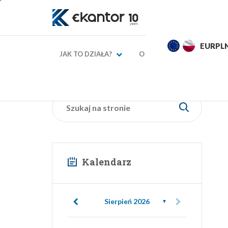
Wpisy z wybranego dnia lub 
USDCHF
0,7581
0,8581
EURPL
JAK TO DZIAŁA?
O NAS
KURSY WAL
Kalendarz
Sierpień 2026
▼