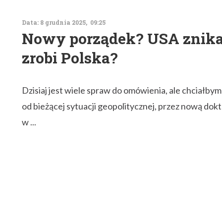
Data: 8 grudnia 2025, 09:25
Nowy porządek? USA znika 
zrobi Polska?
Dzisiaj jest wiele spraw do omówienia, ale chciałbym
od bieżącej sytuacji geopolitycznej, przez nową dok
w ...