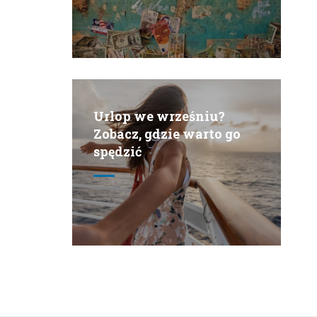
Urlop we wrześniu?
Zobacz, gdzie warto go
spędzić