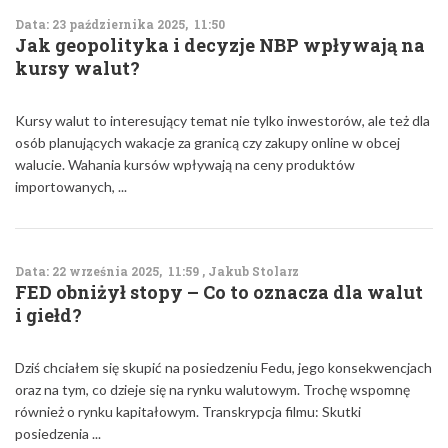
Data: 23 października 2025, 11:50
Jak geopolityka i decyzje NBP wpływają na
kursy walut?
Kursy walut to interesujący temat nie tylko inwestorów, ale też dla
osób planujących wakacje za granicą czy zakupy online w obcej
walucie. Wahania kursów wpływają na ceny produktów
importowanych, ...
Data: 22 września 2025, 11:59 , Jakub Stolarz
FED obniżył stopy – Co to oznacza dla walut
i giełd?
Dziś chciałem się skupić na posiedzeniu Fedu, jego konsekwencjach
oraz na tym, co dzieje się na rynku walutowym. Trochę wspomnę
również o rynku kapitałowym. Transkrypcja filmu: Skutki
posiedzenia ...