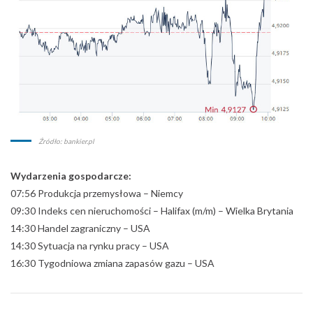
Źródło: bankier.pl
Wydarzenia gospodarcze:
07:56 Produkcja przemysłowa – Niemcy
09:30 Indeks cen nieruchomości – Halifax (m/m) – Wielka Brytania
14:30 Handel zagraniczny – USA
14:30 Sytuacja na rynku pracy – USA
16:30 Tygodniowa zmiana zapasów gazu – USA