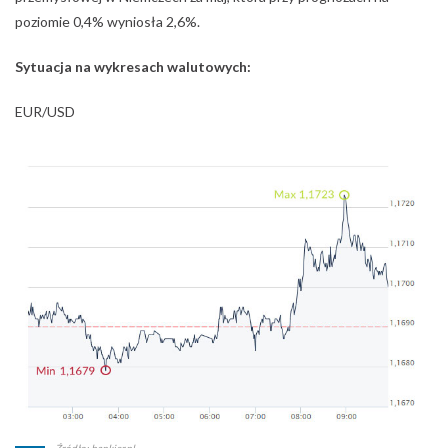
poziomie 0,4% wyniosła 2,6%.
Sytuacja na wykresach walutowych:
EUR/USD