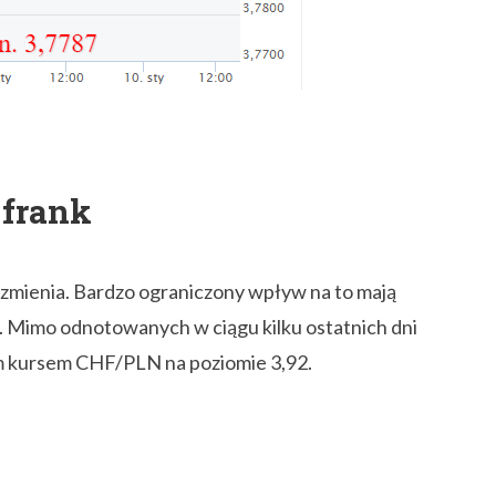
-frank
 zmienia. Bardzo ograniczony wpływ na to mają
. Mimo odnotowanych w ciągu kilku ostatnich dni
ym kursem CHF/PLN na poziomie 3,92.