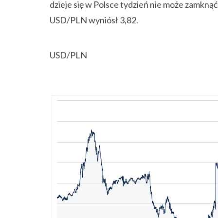
dzieje się w Polsce tydzień nie może zamknąć 
USD/PLN wyniósł 3,82.
USD/PLN