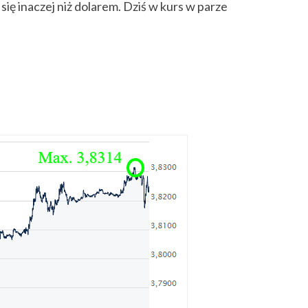
się inaczej niż dolarem. Dziś w kurs w parze