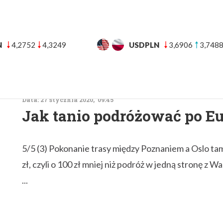
miesiąca
N
4,2752
4,3249
USDPLN
3,6906
3,748
UT
BANKI
BLOG FINANSOWY
POMOC
KON
Data: 27 stycznia 2020, 09:45
Jak tanio podróżować po Eu
5/5 (3) Pokonanie trasy między Poznaniem a Oslo t
zł, czyli o 100 zł mniej niż podróż w jedną stronę z 
...