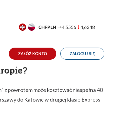
8
CHFPLN
4,5556
4,6348
TAKT
ZAŁÓŻ KONTO
ZALOGUJ SIĘ
ropie?
am i z powrotem może kosztować niespełna 40
Warszawy do Katowic w drugiej klasie Express