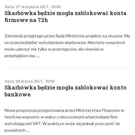
Data: 27 września 2017, 00:00
Skarbówka będzie mogła zablokować konta
firmowe na 72h
Założenia przyjętego przez Radę Ministrów projektu są słuszne. Ma
on przeciwdziałać wyłudzeniom skarbowym. Niestety nowa broń
może uderzyć nie tylko w przestępców, ale również w
przedsiębiorców. ...
Data: 28 marca 2017, 00:00
Skarbówka będzie mogła zablokować konto
bankowe
Nowa propozycja przygotowana przez Ministerstwo Finansów w
teorii ma wspomóc w walce z nieuczciwymi właścicielami firm
wyłudzającymi VAT. W praktyce może się jednak przyczynić do
poważnych ...